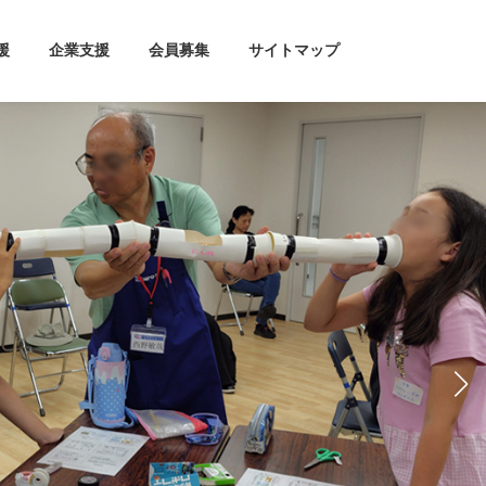
援
企業支援
会員募集
サイトマップ