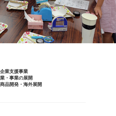
企業支援事業
業・事業の展開
商品開発・海外展開
。